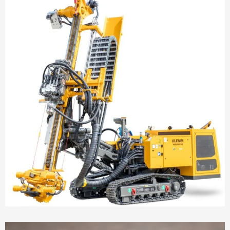
août 4, 2025
Cerco est à présent distributeur
exclusif KLEMM pour la Belgique