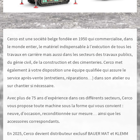
Cerco est une société belge fondée en 1950 qui commercialise, dans
le monde entier, le matériel indispensable à l’exécution de tous les
travaux en carrière mais aussi dans les secteurs des travaux publics,
du génie civil, de la construction et des cimenteries. Cerco met
également à votre disposition une équipe qualifiée qui assure le
service après-vente (entretiens, réparations…) dans son atelier ou
sur chantier si nécessaire.
Avec plus de 75 ans d’expérience dans ces différents secteurs, Cerco
vous propose toute machine sous la forme qui vous convient :
neuve, d’occasion, reconditionnée sur mesure… ainsi que les
accessoires correspondants.
En 2025, Cerco devient distributeur exclusif BAUER MAT et KLEMM