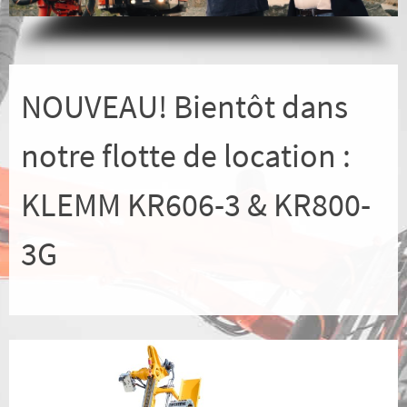
NOUVEAU! Bientôt dans
notre flotte de location :
KLEMM KR606-3 & KR800-
3G