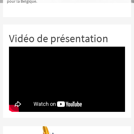
pour la Belgique.
Vidéo de présentation