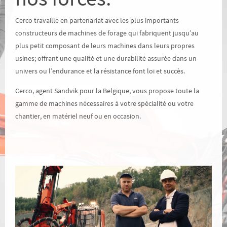
Cerco travaille en partenariat avec les plus importants
constructeurs de machines de forage qui fabriquent jusqu’au
plus petit composant de leurs machines dans leurs propres
usines; offrant une qualité et une durabilité assurée dans un
univers ou l’endurance et la résistance font loi et succès.
Cerco, agent Sandvik pour la Belgique, vous propose toute la
gamme de machines nécessaires à votre spécialité ou votre
chantier, en matériel neuf ou en occasion.