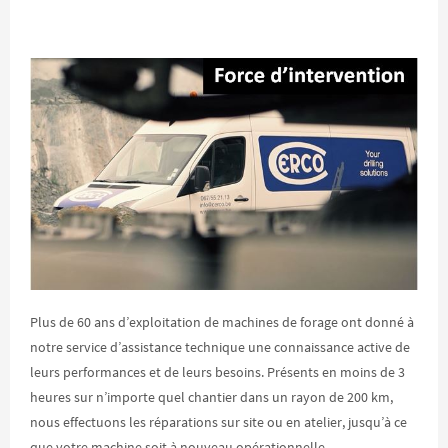
Plus de 60 ans d’exploitation de machines de forage ont donné à
notre service d’assistance technique une connaissance active de
leurs performances et de leurs besoins. Présents en moins de 3
heures sur n’importe quel chantier dans un rayon de 200 km,
nous effectuons les réparations sur site ou en atelier, jusqu’à ce
que votre machine soit à nouveau opérationnelle.