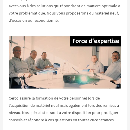
avec vous à des solutions qui répondront de manière optimale à
votre problématique. Nous vous proposerons du matériel neuf,
d’occasion ou reconditionné.
Cerco assure la formation de votre personnel lors de
l’acquisition de matériel neuf mais également lors des remises à
niveau. Nos spécialistes sont à votre disposition pour prodiguer
conseils et répondre à vos questions en toutes circonstances.