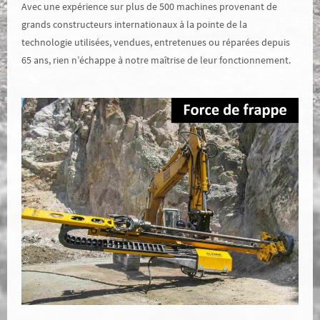
Avec une expérience sur plus de 500 machines provenant de
grands constructeurs internationaux à la pointe de la
technologie utilisées, vendues, entretenues ou réparées depuis
65 ans, rien n’échappe à notre maîtrise de leur fonctionnement.