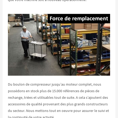
Du boulon de compresseur jusqu’au moteur complet, nous
possédons en stock plus de 15.000 références de pièces de
rechange, triées et utilisables tout de suite. A cela s’ajoutent des
accessoires de qualité provenant des plus grands constructeurs
du secteur. Nous mettons tout en oeuvre pour assurer le suivi et
la continuité de votre activité.