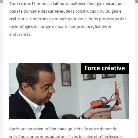
Tout ce que l’homme a fait pour maîtriser l’énergie mécanique
dans le domaine des carrières, de la construction ou du génie
civil, nous le mettons en œuvre pour vous. Nous proposons des
technologies de forage de haute performance, fiables et
endurantes.
Après un entretien préliminaire qui détaille votre demande
spécifique, nous nous adaptons à vos besoins et réfléchissons