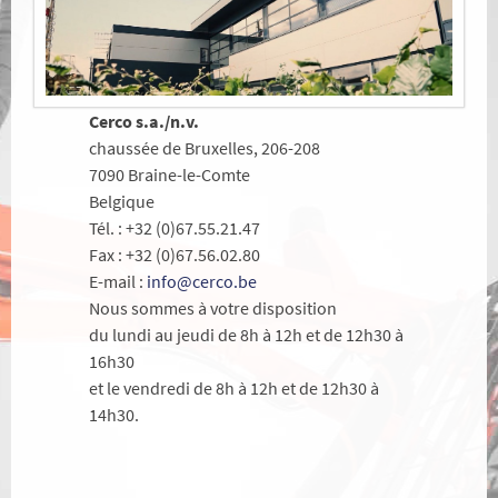
Cerco s.a./n.v.
chaussée de Bruxelles, 206-208
7090 Braine-le-Comte
Belgique
Tél. : +32 (0)67.55.21.47
Fax : +32 (0)67.56.02.80
E-mail :
info@cerco.be
Nous sommes à votre disposition
du lundi au jeudi de 8h à 12h et de 12h30 à
16h30
et le vendredi de 8h à 12h et de 12h30 à
14h30.