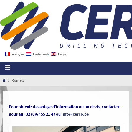
Français
Nederlands
English
Contact
Pour obtenir davantage d’information ou un devis, contactez-
nous au +32 (0)67 55 21 47 ou
info@cerco.be