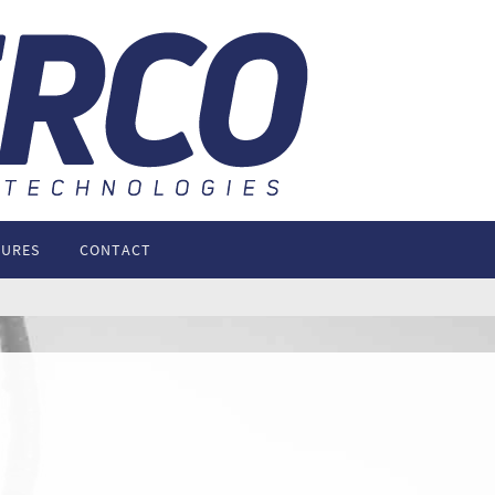
TURES
CONTACT