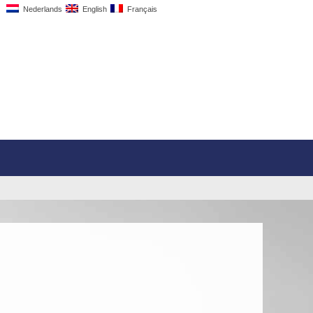
Nederlands
English
Français