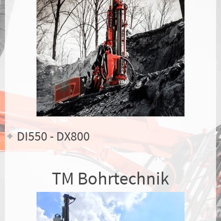
DI550 - DX800
TM Bohrtechnik