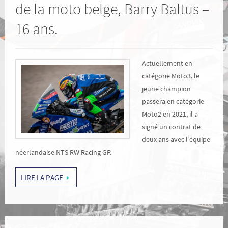
de la moto belge, Barry Baltus –
16 ans.
Actuellement en
catégorie Moto3, le
jeune champion
passera en catégorie
Moto2 en 2021, il a
signé un contrat de
deux ans avec l’équipe
néerlandaise NTS RW Racing GP.
LIRE LA PAGE