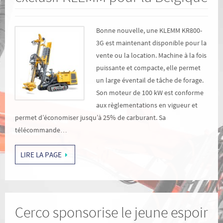
Bonne nouvelle, une KLEMM KR800-
3G est maintenant disponible pour la
vente ou la location. Machine à la fois
puissante et compacte, elle permet
un large éventail de tâche de forage.
Son moteur de 100 kW est conforme
aux règlementations en vigueur et
permet d’économiser jusqu’à 25% de carburant. Sa
télécommande…
LIRE LA PAGE
Cerco sponsorise le jeune espoir